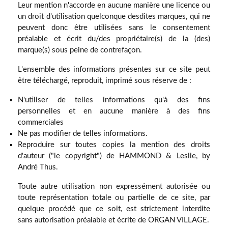
Leur mention n'accorde en aucune manière une licence ou
un droit d'utilisation quelconque desdites marques, qui ne
peuvent donc être utilisées sans le consentement
préalable et écrit du/des propriétaire(s) de la (des)
marque(s) sous peine de contrefaçon.
L'ensemble des informations présentes sur ce site peut
être téléchargé, reproduit, imprimé sous réserve de :
N'utiliser de telles informations qu'à des fins
personnelles et en aucune manière à des fins
commerciales
Ne pas modifier de telles informations.
Reproduire sur toutes copies la mention des droits
d'auteur ("le copyright") de HAMMOND & Leslie, by
André Thus.
Toute autre utilisation non expressément autorisée ou
toute représentation totale ou partielle de ce site, par
quelque procédé que ce soit, est strictement interdite
sans autorisation préalable et écrite de ORGAN VILLAGE.