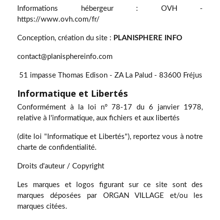
Informations hébergeur : OVH -
https://www.ovh.com/fr/
Conception, création du site :
PLANISPHERE INFO
contact@planisphereinfo.com
51 impasse Thomas Edison - ZA La Palud - 83600 Fréjus
Informatique et Libertés
Conformément à la loi n° 78-17 du 6 janvier 1978,
relative à l'informatique, aux fichiers et aux libertés
(dite loi "Informatique et Libertés"), reportez vous à notre
charte de confidentialité.
Droits d'auteur / Copyright
Les marques et logos figurant sur ce site sont des
marques déposées par ORGAN VILLAGE et/ou les
marques citées.