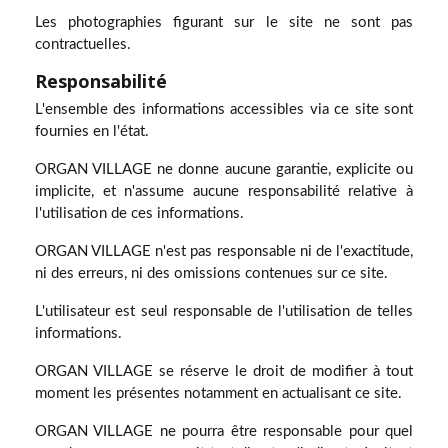
Les photographies figurant sur le site ne sont pas
contractuelles.
Responsabilité
L'ensemble des informations accessibles via ce site sont
fournies en l'état.
ORGAN VILLAGE ne donne aucune garantie, explicite ou
implicite, et n'assume aucune responsabilité relative à
l'utilisation de ces informations.
ORGAN VILLAGE n'est pas responsable ni de l'exactitude,
ni des erreurs, ni des omissions contenues sur ce site.
L'utilisateur est seul responsable de l'utilisation de telles
informations.
ORGAN VILLAGE se réserve le droit de modifier à tout
moment les présentes notamment en actualisant ce site.
ORGAN VILLAGE ne pourra être responsable pour quel