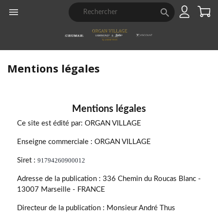


Mentions légales
Mentions légales
Ce site est édité par: ORGAN VILLAGE
Enseigne commerciale : ORGAN VILLAGE
Siret :
91794260900012
Adresse de la publication : 336 Chemin du Roucas Blanc -
13007 Marseille - FRANCE
Directeur de la publication : Monsieur André Thus