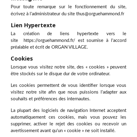
Pour toute remarque sur le fonctionnement du site,
écrivez à l'administrateur du site
thus@orguehammond.fr
Lien Hypertexte
La création de liens hypertexte vers le
site https://orguehammond.fr/ est soumise à l'accord
préalable et écrit de ORGAN VILLAGE.
Cookies
Lorsque vous visitez notre site, des « cookies » peuvent
être stockés sur le disque dur de votre ordinateur.
Les cookies permettent de vous identifier lorsque vous
visitez notre site afin que nous puissions l'adapter aux
souhaits et préférences des internautes.
La plupart des logiciels de navigation Internet acceptent
automatiquement ces cookies, mais vous pouvez les
supprimer, activer le rejet des cookies ou recevoir un
avertissement avant qu'un « cookie » ne soit installé.