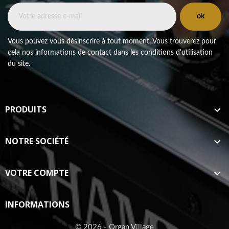
Vous pouvez vous désinscrire à tout moment. Vous trouverez pour
cela nos informations de contact dans les conditions d'utilisation
du site.
PRODUITS

NOTRE SOCIÉTÉ

VOTRE COMPTE

INFORMATIONS
© 2026 - Organ Village