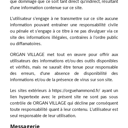
que dommage que ce soit tant direct qu'indirect, résultant
d'une information contenue sur ce site.
L'utilisateur s'engage à ne transmettre sur ce site aucune
information pouvant entraîner une responsabilité civile
ou pénale et s'engage à ce titre à ne pas divulguer via ce
site des informations illégales, contraires à l'ordre public
ou diffamatoires.
ORGAN VILLAGE met tout en œuvre pour offrir aux
utilisateurs des informations et/ou des outils disponibles
et vérifiés, mais ne saurait être tenue pour responsable
des erreurs, d'une absence de disponibilité des
informations et/ou de la présence de virus sur son site.
Les sites extérieurs à https://orguehammond.fr/ ayant un
lien hypertexte avec le présent site ne sont pas sous
contrôle de ORGAN VILLAGE qui décline par conséquent
toute responsabilité quant à leur contenu. L'utilisateur est
seul responsable de leur utilisation.
Messagerie