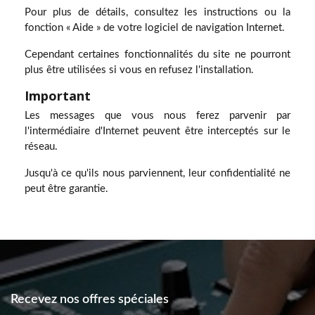
Pour plus de détails, consultez les instructions ou la
fonction « Aide » de votre logiciel de navigation Internet.
Cependant certaines fonctionnalités du site ne pourront
plus être utilisées si vous en refusez l'installation.
Important
Les messages que vous nous ferez parvenir par
l'intermédiaire d'Internet peuvent être interceptés sur le
réseau.
Jusqu'à ce qu'ils nous parviennent, leur confidentialité ne
peut être garantie.
Recevez nos offres spéciales