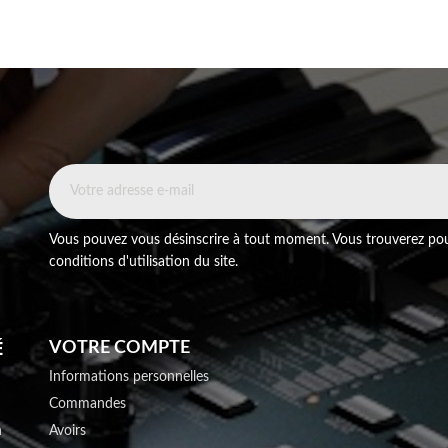
Vous pouvez vous désinscrire à tout moment. Vous trouverez pou
conditions d'utilisation du site.
É
VOTRE COMPTE
Informations personnelles
Commandes
n
Avoirs