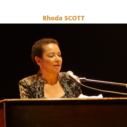
Rhoda SCOTT