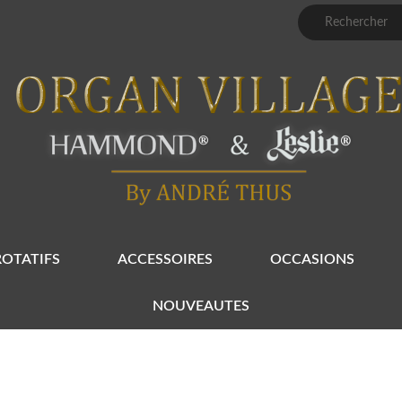
ROTATIFS
ACCESSOIRES
OCCASIONS
NOUVEAUTES