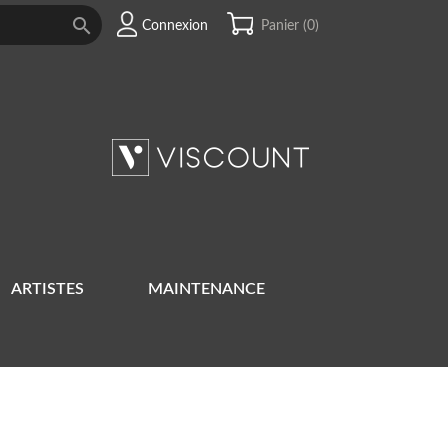

Connexion
Panier
(0)
ARTISTES
MAINTENANCE