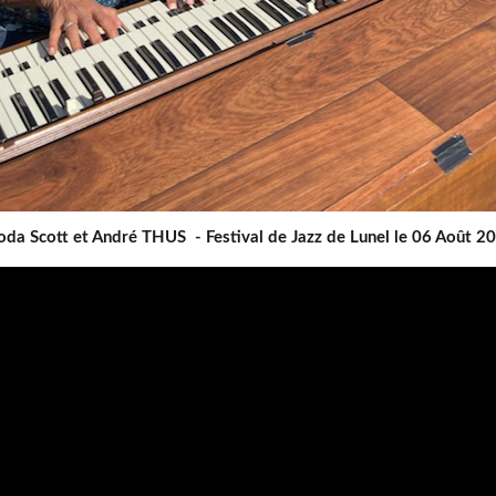
da Scott et André THUS - Festival de Jazz de Lunel le 06 Août 