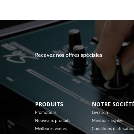
Recevez nos offres spéciales
PRODUITS
NOTRE SOCIÉT
Promotions
Livraison
Nouveaux produits
Mentions légales
Meilleures ventes
Conditions d'utilisatio