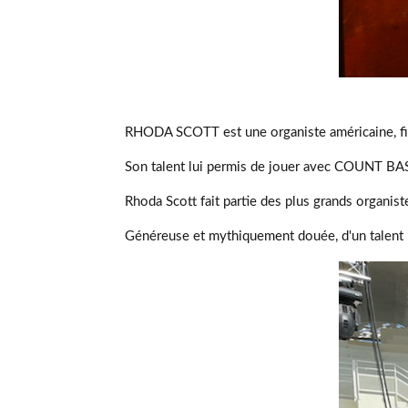
RHODA SCOTT est une organiste américaine, fille
Son talent lui permis de jouer avec COUNT BASI
Rhoda Scott fait partie des plus grands organi
Généreuse et mythiquement douée, d'un talent