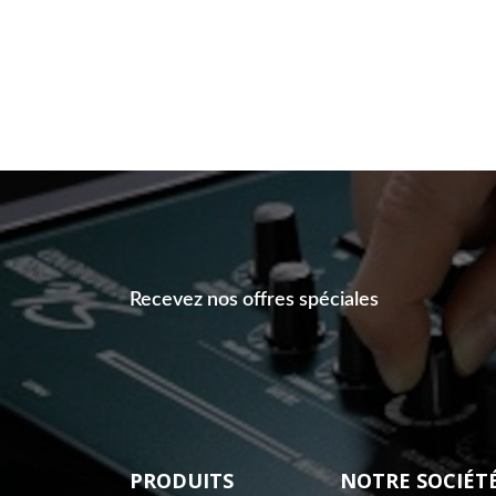
Recevez nos offres spéciales
PRODUITS
NOTRE SOCIÉT