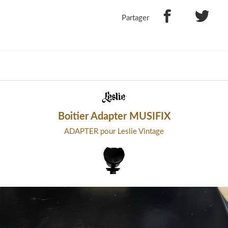
Partager
Boitier Adapter MUSIFIX
ADAPTER pour Leslie Vintage