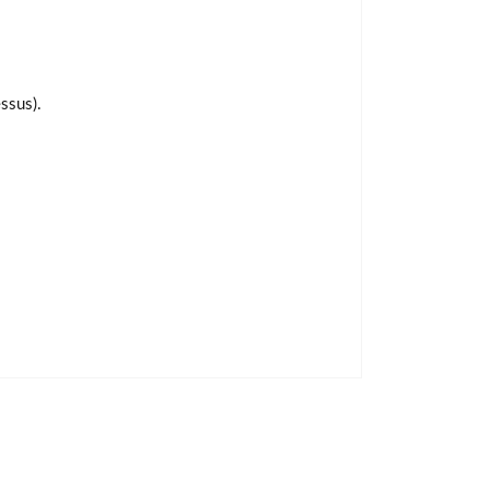
ssus).