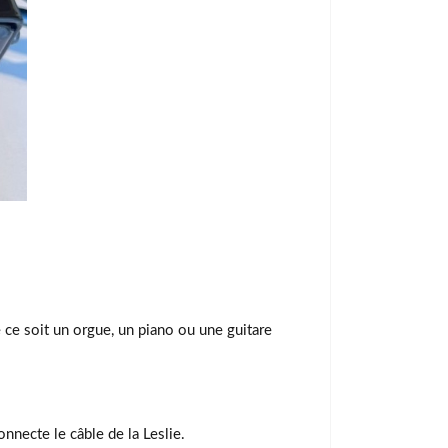
 ce soit un orgue, un piano ou une guitare
nnecte le câble de la Leslie.