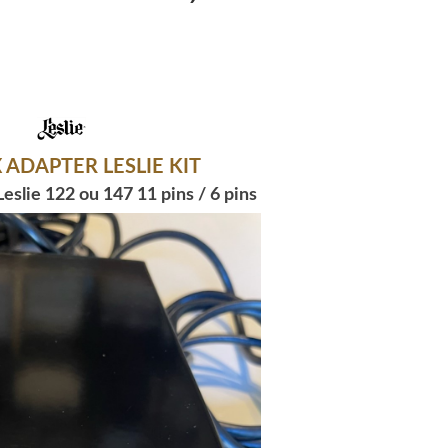
 ADAPTER LESLIE KIT
lie 122 ou 147 11 pins / 6 pins