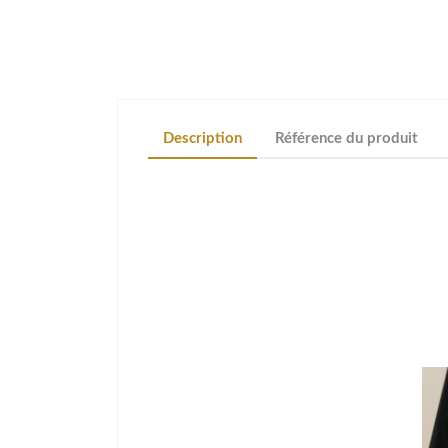
Description
Référence du produit