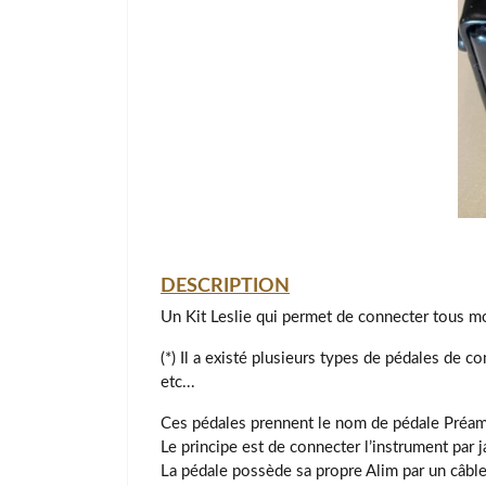
DESCRIPTION
Un Kit Leslie qui permet de connecter tous mod
(*) Il a existé plusieurs types de pédales de 
etc...
Ces pédales prennent le nom de pédale Préam
Le principe est de connecter l’instrument par j
La pédale possède sa propre Alim par un câble 