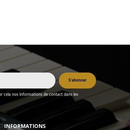
r cela nos informations de contact dans les
INFORMATIONS