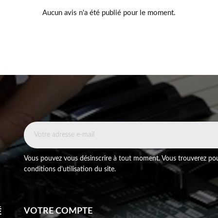
Aucun avis n'a été publié pour le moment.
Vous pouvez vous désinscrire à tout moment. Vous trouverez pou
conditions d'utilisation du site.
É
VOTRE COMPTE