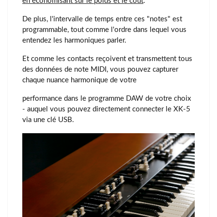
en économisant sur le poids et le coût
.
De plus, l'intervalle de temps entre ces "notes" est
programmable, tout comme l'ordre dans lequel vous
entendez les harmoniques parler.
Et comme les contacts reçoivent et transmettent tous
des données de note MIDI, vous pouvez capturer
chaque nuance harmonique de votre
performance dans le programme DAW de votre choix
- auquel vous pouvez directement connecter le XK-5
via une clé USB.