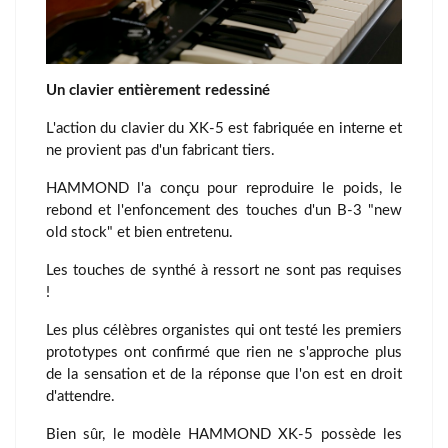
Un clavier entièrement redessiné
L'action du clavier du XK-5 est fabriquée en interne et
ne provient pas d'un fabricant tiers.
HAMMOND l'a conçu pour reproduire le poids, le
rebond et l'enfoncement des touches d'un B-3 "new
old stock" et bien entretenu.
Les touches de synthé à ressort ne sont pas requises
!
Les plus célèbres organistes qui ont testé les premiers
prototypes ont confirmé que rien ne s'approche plus
de la sensation et de la réponse que l'on est en droit
d'attendre.
Bien sûr, le modèle HAMMOND XK-5 possède les