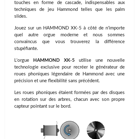
touches en forme de cascade, indispensables aux
techniques de jeu Hammond telles que les palm
slides.
Jouez sur un HAMMOND XK-5 à côté de n'importe
quel autre orgue moderne et nous sommes
convaincus que vous trouverez la différence
stupéfiante.
L'orgue
HAMMOND XK-5
utilise une nouvelle
technologie exclusive pour recréer le générateur de
roues phoniques légendaire de Hammond avec une
précision et une flexibilité sans précédent.
Les roues phoniques étaient formées par des disques
en rotation sur des arbres, chacun avec son propre
capteur pointant sur le bord.