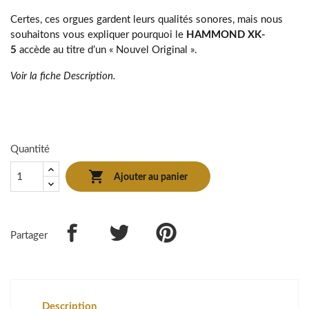
Certes, ces orgues gardent leurs qualités sonores, mais nous
souhaitons vous expliquer pourquoi le
HAMMOND XK-
5
accède au titre d’un « Nouvel Original ».
Voir la fiche Description.
Quantité

Ajouter au panier
Partager
Description