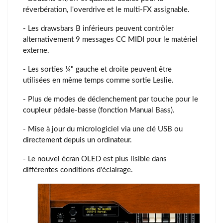
réverbération, l'overdrive et le multi-FX assignable.
- Les drawsbars B inférieurs peuvent contrôler
alternativement 9 messages CC MIDI pour le matériel
externe.
- Les sorties ¼" gauche et droite peuvent être
utilisées en même temps comme sortie Leslie.
- Plus de modes de déclenchement par touche pour le
coupleur pédale-basse (fonction Manual Bass).
- Mise à jour du micrologiciel via une clé USB ou
directement depuis un ordinateur.
- Le nouvel écran OLED est plus lisible dans
différentes conditions d'éclairage.