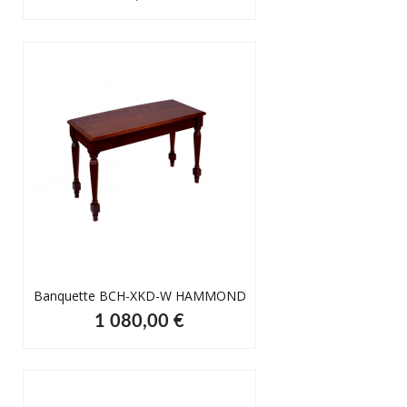
Banquette BCH-XKD-W HAMMOND
1 080,00 €