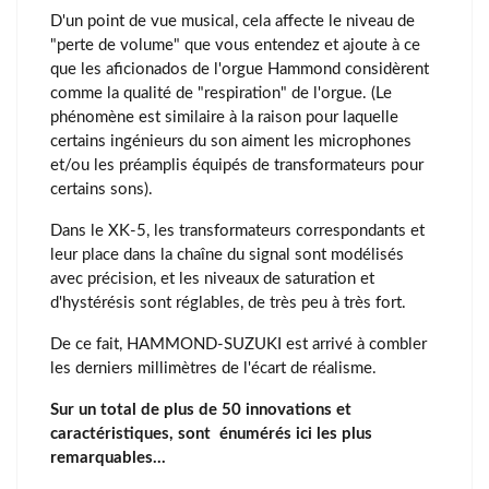
D'un point de vue musical, cela affecte le niveau de
"perte de volume" que vous entendez et ajoute à ce
que les aficionados de l'orgue Hammond considèrent
comme la qualité de "respiration" de l'orgue. (Le
phénomène est similaire à la raison pour laquelle
certains ingénieurs du son aiment les microphones
et/ou les préamplis équipés de transformateurs pour
certains sons).
Dans le XK-5, les transformateurs correspondants et
leur place dans la chaîne du signal sont modélisés
avec précision, et les niveaux de saturation et
d'hystérésis sont réglables, de très peu à très fort.
De ce fait, HAMMOND-SUZUKI est arrivé à combler
les derniers millimètres de l'écart de réalisme.
Sur un total de plus de 50 innovations et
caractéristiques, sont énumérés ici les plus
remarquables...