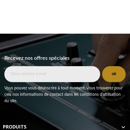
Recevez nos offres spéciales
Vous pouvez vous désinscrire à tout moment. Vous trouverez pour
cela nos informations de contact dans les conditions d'utilisation
du site.
PRODUITS
