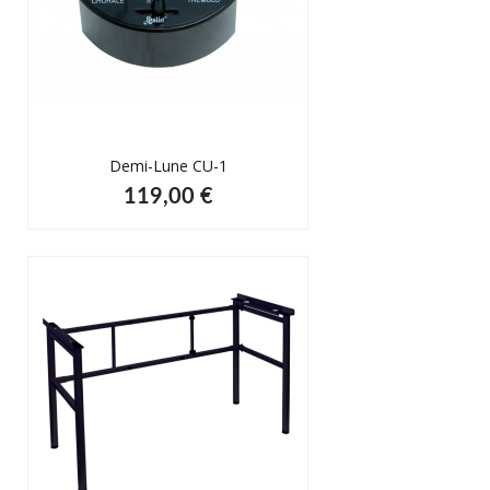
Demi-Lune CU-1
119,00 €