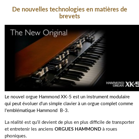
De nouvelles technologies en matières de
brevets
Le nouvel orgue Hammond XK-5 est un instrument modulaire
qui peut évoluer d'un simple clavier à un orgue complet comme
l'emblématique Hammond B-3.
La réalité est qu’il devient de plus en plus difficile de transporter
et entretenir les anciens
ORGUES HAMMOND
à roues
phoniques.