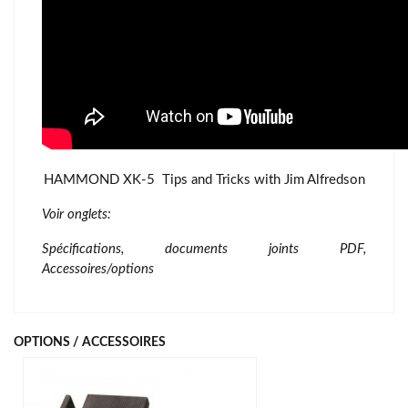
HAMMOND XK-5 Tips and Tricks with Jim Alfredson
Voir onglets:
Spécifications,
documents joints
PDF,
Accessoires/options
OPTIONS / ACCESSOIRES