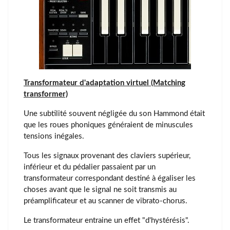
Transformateur d'adaptation virtuel (Matching
transformer)
Une subtilité souvent négligée du son Hammond était
que les roues phoniques généraient de minuscules
tensions inégales.
Tous les signaux provenant des claviers supérieur,
inférieur et du pédalier passaient par un
transformateur correspondant destiné à égaliser les
choses avant que le signal ne soit transmis au
préamplificateur et au scanner de vibrato-chorus.
Le transformateur entraine un effet "d'hystérésis".