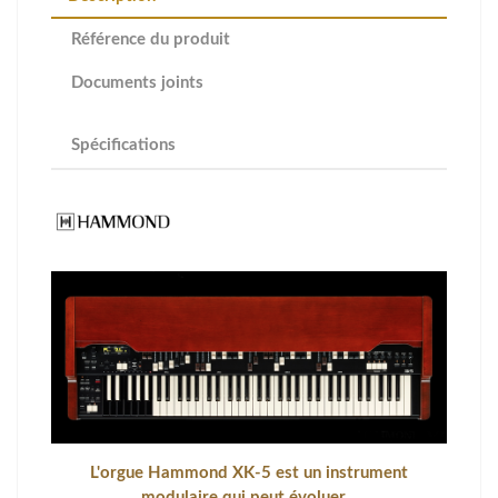
Référence du produit
Documents joints
Spécifications
L'orgue Hammond XK-5 est un instrument
modulaire
qui peut évoluer...