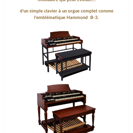
d'un simple clavier à un orgue complet comme
l'emblématique Hammond B-3.