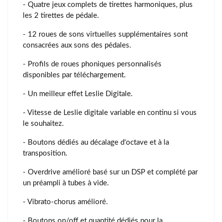
- Quatre jeux complets de tirettes harmoniques, plus
les 2 tirettes de pédale.
- 12 roues de sons virtuelles supplémentaires sont
consacrées aux sons des pédales.
- Profils de roues phoniques personnalisés
disponibles par téléchargement.
- Un meilleur effet Leslie Digitale.
- Vitesse de Leslie digitale variable en continu si vous
le souhaitez.
- Boutons dédiés au décalage d'octave et à la
transposition.
- Overdrive amélioré basé sur un DSP et complété par
un préampli à tubes à vide.
- Vibrato-chorus amélioré.
- Boutons on/off et quantité dédiés pour la