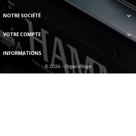
NOTRE SOCIÉTÉ

VOTRE COMPTE

INFORMATIONS
© 2026 - Organ Village