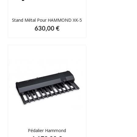
Stand Métal Pour HAMMOND XK-5
630,00 €
Pédalier Hammond