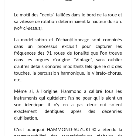
Le motif des "dents" taillées dans le bord de la roue et
sa vitesse de rotation déterminaient la hauteur du son.
(voir ci-dessus).
La modélisation et l'échantillonnage sont combinés
dans un processus exclusif pour capturer les
fréquences des 91 roues de tonalité que l'on trouve
dans les orgues d'origine "Vintage", sans oublier
d'autres détails sonores importants tels que le clic des
touches, la percussion harmonique, le vibrato-chorus,
etc...
Même si, à l'origine, Hammond a calibré tous les
instruments qui quittaient l'usine pour qu'ils aient un
son identique, il n'y en a pas deux qui soient
exactement identiques après des décennies
d'utilisation.
C'est pourquoi HAMMOND-SUZUKI © a étendu la