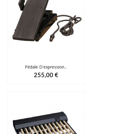
Pédale D'expression...
255,00 €