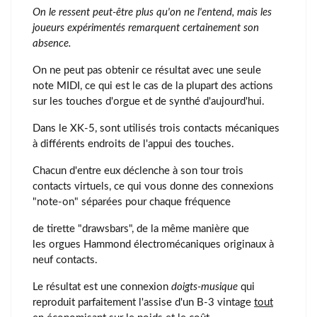
On le ressent peut-être plus qu'on ne l'entend, mais les
joueurs expérimentés remarquent certainement son
absence.
On ne peut pas obtenir ce résultat avec une seule
note MIDI, ce qui est le cas de la plupart des actions
sur les touches d'orgue et de synthé d'aujourd'hui.
Dans le XK-5, sont utilisés trois contacts mécaniques
à différents endroits de l'appui des touches.
Chacun d'entre eux déclenche à son tour trois
contacts virtuels, ce qui vous donne des connexions
"note-on" séparées pour chaque fréquence
de tirette "drawsbars", de la même manière que
les orgues Hammond électromécaniques originaux à
neuf contacts.
Le résultat est une connexion
doigts-musique
qui
reproduit parfaitement l'assise d'un B-3 vintage
tout